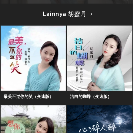
Lainnya 胡蜜丹
最美不过你的笑（变速版）
洁白的蝴蝶（变速版）