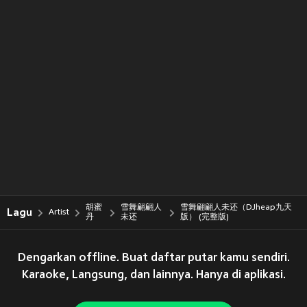
胡蜜
雪舞翩翩人
雪舞翩翩人未还（DJheap九天
Lagu
Artist
丹
未还
版） (完整版)
Dengarkan offline. Buat daftar putar kamu sendiri.
Karaoke, Langsung, dan lainnya. Hanya di aplikasi.