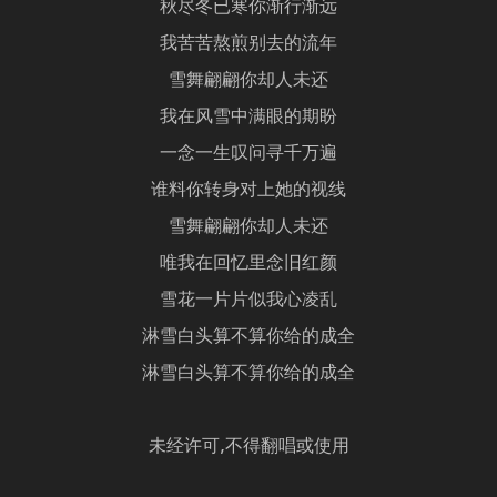
秋尽冬已寒你渐行渐远
我苦苦熬煎别去的流年
雪舞翩翩你却人未还
我在风雪中满眼的期盼
一念一生叹问寻千万遍
谁料你转身对上她的视线
雪舞翩翩你却人未还
唯我在回忆里念旧红颜
雪花一片片似我心凌乱
淋雪白头算不算你给的成全
淋雪白头算不算你给的成全
未经许可,不得翻唱或使用