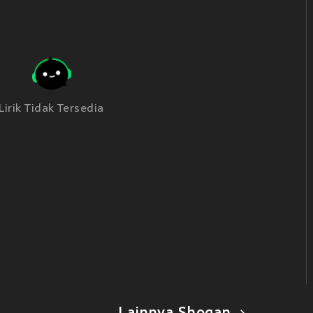
Lirik Tidak Tersedia