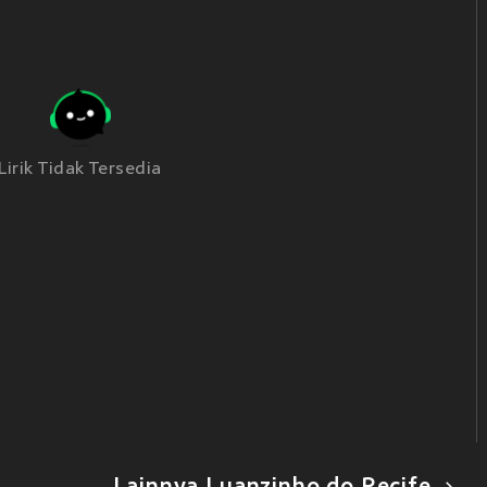
Lirik Tidak Tersedia