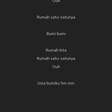
Ouh
Rumah satu-satunya
Bumi bumi
Rumah kita
Rumah satu-satunya
Ouh
Usia bumiku hm mm