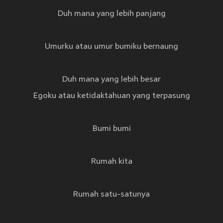
Duh mana yang lebih panjang
Umurku atau umur bumiku bernaung
Duh mana yang lebih besar
Egoku atau ketidaktahuan yang terpasung
Bumi bumi
Rumah kita
Rumah satu-satunya