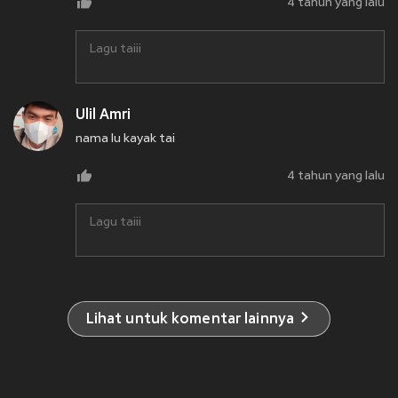
4 tahun yang lalu
Lagu taiii
Ulil Amri
nama lu kayak tai
4 tahun yang lalu
Lagu taiii
Lihat untuk komentar lainnya