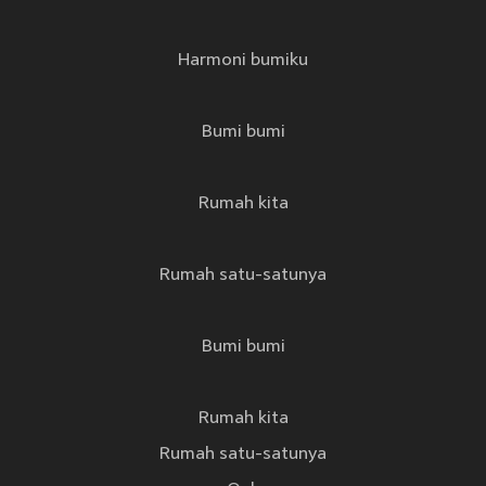
Harmoni bumiku
Bumi bumi
Rumah kita
Rumah satu-satunya
Bumi bumi
Rumah kita
Rumah satu-satunya