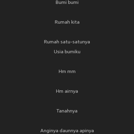
Bumi bumi
Rumah kita
Rumah satu-satunya
Usia bumiku
Hm mm
Hm airnya
Tanahnya
Anginya daunnya apinya