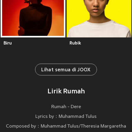
Biru
Rubik
Lihat semua di JOOX
Lirik Rumah
Rumah - Dere
Lyrics by：Muhammad Tulus
Composed by：Muhammad Tulus/Theresia Margaretha