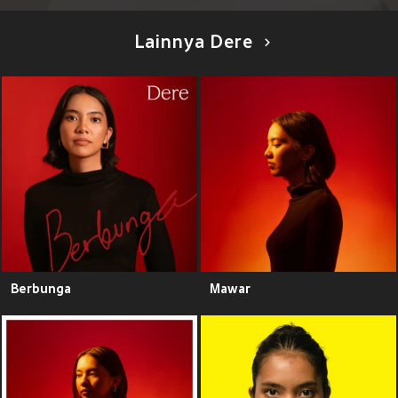
Lainnya Dere
Berbunga
Mawar