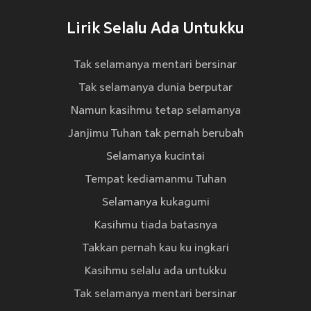
Lirik Selalu Ada Untukku
Tak selamanya mentari bersinar
Tak selamanya dunia berputar
Namun kasihmu tetap selamanya
Janjimu Tuhan tak pernah berubah
Selamanya kucintai
Tempat kediamanmu Tuhan
Selamanya kukagumi
Kasihmu tiada batasnya
Takkan pernah kau ku ingkari
Kasihmu selalu ada untukku
Tak selamanya mentari bersinar