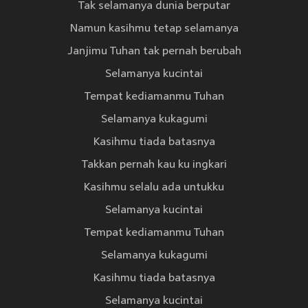
Tak selamanya dunia berputar
Namun kasihmu tetap selamanya
Janjimu Tuhan tak pernah berubah
Selamanya kucintai
Tempat kediamanmu Tuhan
Selamanya kukagumi
Kasihmu tiada batasnya
Takkan pernah kau ku ingkari
Kasihmu selalu ada untukku
Selamanya kucintai
Tempat kediamanmu Tuhan
Selamanya kukagumi
Kasihmu tiada batasnya
Selamanya kucintai