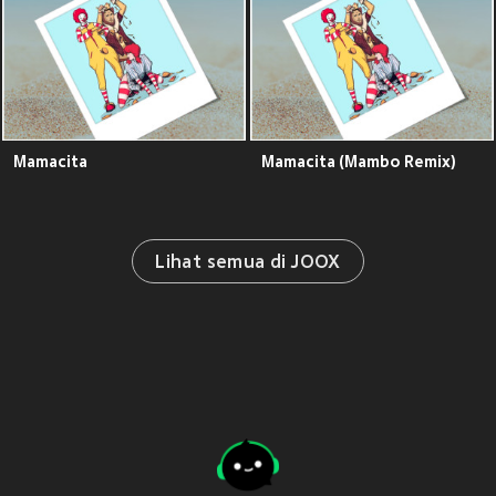
Mamacita
Mamacita (Mambo Remix)
Lihat semua di JOOX