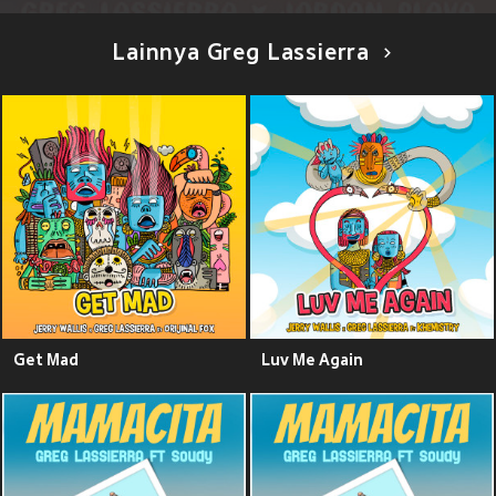
Lainnya Greg Lassierra
Get Mad
Luv Me Again