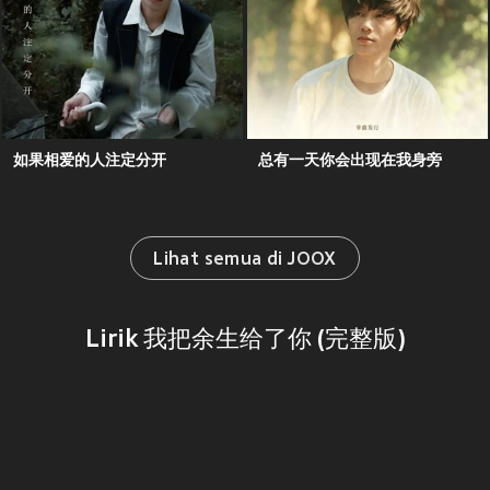
如果相爱的人注定分开
总有一天你会出现在我身旁
Lihat semua di JOOX
Lirik 我把余生给了你 (完整版)