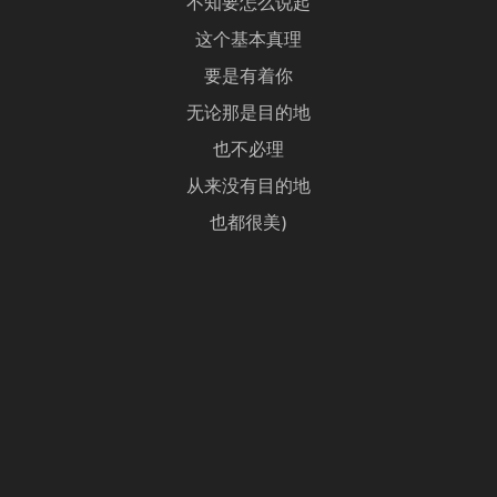
不知要怎么说起
这个基本真理
要是有着你
无论那是目的地
也不必理
从来没有目的地
也都很美)