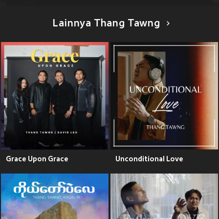
Lainnya Thang Tawng
Grace Upon Grace
Unconditional Love