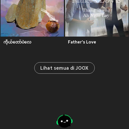
ကိုယ်တော်ပဲလေ
Father's Love
Lihat semua di JOOX