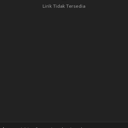
Lirik Tidak Tersedia