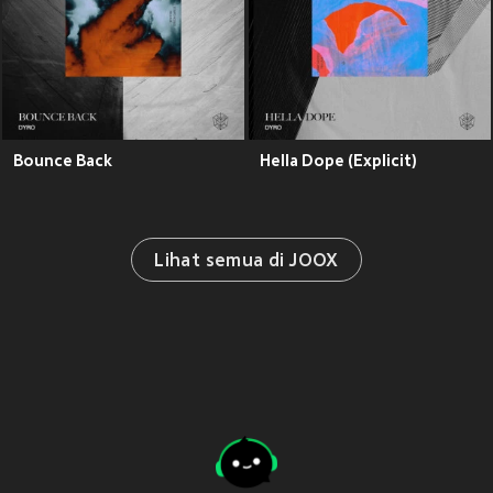
Bounce Back
Hella Dope (Explicit)
Lihat semua di JOOX