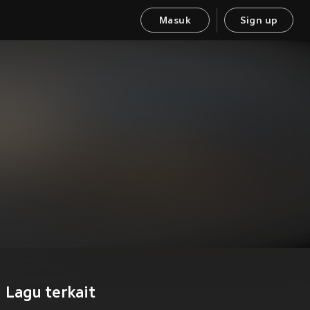
Masuk
Sign up
Lagu terkait