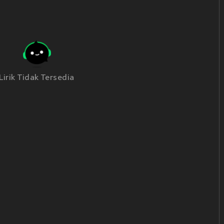
Lirik Tidak Tersedia