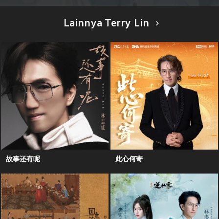
Lainnya Terry Lin
故事还有呢
此心何寄