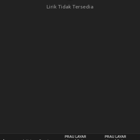
Lirik Tidak Tersedia
PRAU LAYAR
PRAU LAYAR