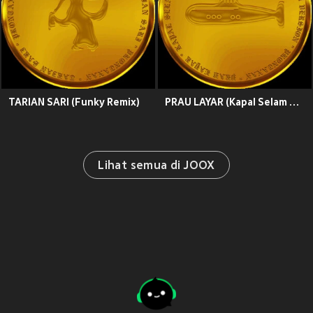
TARIAN SARI (Funky Remix)
PRAU LAYAR (Kapal Selam Version)
Lihat semua di JOOX