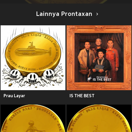
Lainnya Prontaxan
Prau Layar
IS THE BEST