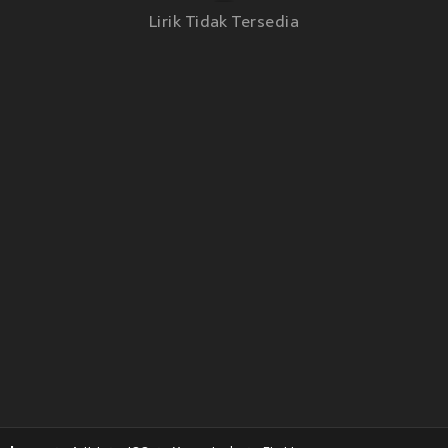
Lirik Tidak Tersedia