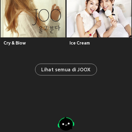
Cry & Blow
Ice Cream
Lihat semua di JOOX