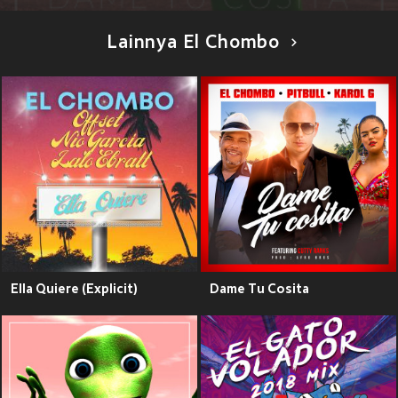
Lainnya El Chombo
Ella Quiere (Explicit)
Dame Tu Cosita