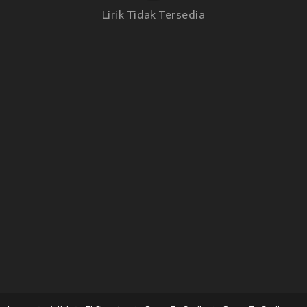
Lirik Tidak Tersedia