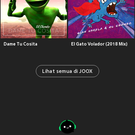
Dame Tu Cosita
El Gato Volador (2018 Mix)
Lihat semua di JOOX