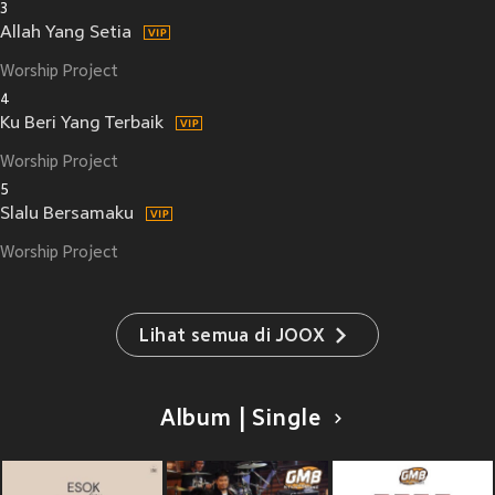
3
Allah Yang Setia
Worship Project
4
Ku Beri Yang Terbaik
Worship Project
5
Slalu Bersamaku
Worship Project
Lihat semua di JOOX
Album | Single