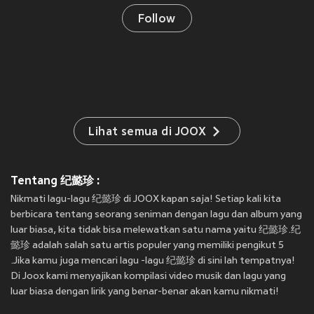
Follow
Lihat semua di JOOX
Tentang 纪懿珍 :
Nikmati lagu-lagu 纪懿珍 di JOOX kapan saja! Setiap kali kita
berbicara tentang seorang seniman dengan lagu dan album yang
luar biasa, kita tidak bisa melewatkan satu nama yaitu 纪懿珍.纪
懿珍 adalah salah satu artis populer yang memiliki pengikut 5
.Jika kamu juga mencari lagu -lagu 纪懿珍 di sini lah tempatnya!
Di Joox kami menyajikan kompilasi video musik dan lagu yang
luar biasa dengan lirik yang benar-benar akan kamu nikmati!