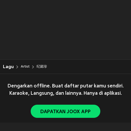
Lagu
Artist
纪懿珍
Dengarkan offline. Buat daftar putar kamu sendiri.
Karaoke, Langsung, dan lainnya. Hanya di aplikasi.
DAPATKAN JOOX APP