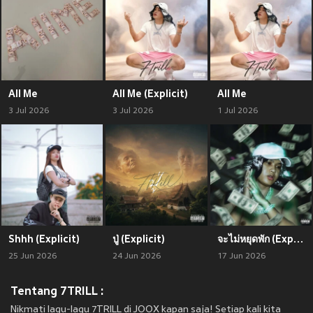
All Me
All Me (Explicit)
All Me
3 Jul 2026
3 Jul 2026
1 Jul 2026
Shhh (Explicit)
ปู่ (Explicit)
จะไม่หยุดพัก (Explicit)
25 Jun 2026
24 Jun 2026
17 Jun 2026
Tentang 7TRILL :
Nikmati lagu-lagu 7TRILL di JOOX kapan saja! Setiap kali kita