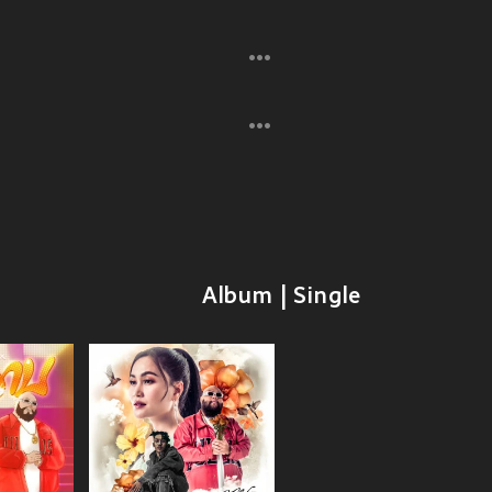
Album | Single