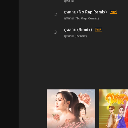
กุหลาบ
กุหลาบ (No Rap Remix)
2
กุหลาบ (No Rap Remix)
กุหลาบ (Remix)
3
กุหลาบ (Remix)