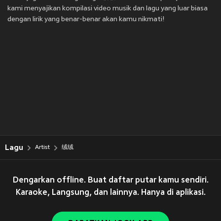
kami menyajikan kompilasi video musik dan lagu yang luar biasa
dengan lirik yang benar-benar akan kamu nikmati!
Lagu
Artist
绒绒
Dengarkan offline. Buat daftar putar kamu sendiri.
Karaoke, Langsung, dan lainnya. Hanya di aplikasi.