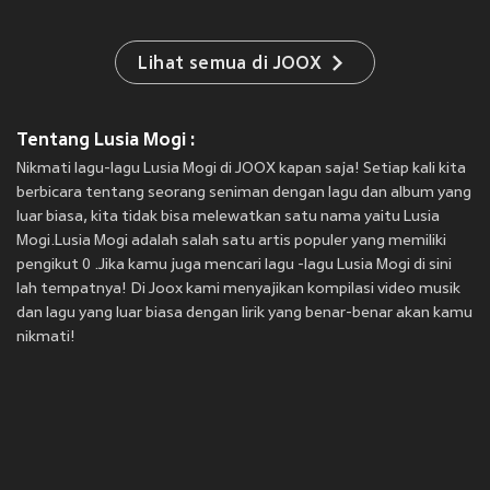
Lihat semua di JOOX
Tentang Lusia Mogi :
Nikmati lagu-lagu Lusia Mogi di JOOX kapan saja! Setiap kali kita
berbicara tentang seorang seniman dengan lagu dan album yang
luar biasa, kita tidak bisa melewatkan satu nama yaitu Lusia
Mogi.Lusia Mogi adalah salah satu artis populer yang memiliki
pengikut 0 .Jika kamu juga mencari lagu -lagu Lusia Mogi di sini
lah tempatnya! Di Joox kami menyajikan kompilasi video musik
dan lagu yang luar biasa dengan lirik yang benar-benar akan kamu
nikmati!