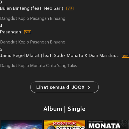
3
Bulan Bintang (feat. Neo Sari)
Dangdut Koplo Pasangan Binuang
4
Pasangan
Dangdut Koplo Pasangan Binuang
5
Jamu Pegel Mlarat (feat. Sodik Monata & Dian Marshanda)
Dangdut Koplo Monata Cinta Yang Tulus
Lihat semua di JOOX
Album | Single