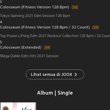
3
Colosseum (Fitness Version 128 Bpm)
Tokyo Spinning 2021 Edm Session 128 Bpm
4
Colosseum (Fitness Version 128 Bpm / 32 Count)
Top Power Lifting Edm 2021 Workout Collection 128 Bpm / 32 Coun
5
Colosseum (Extended)
Mega Dublin Edm Hits 2021 Session
Lihat semua di JOOX
Album | Single