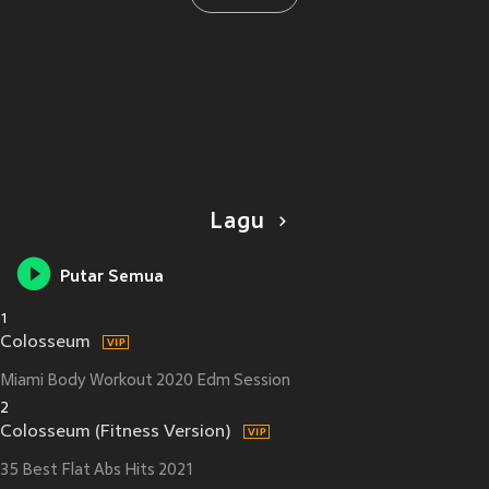
Lagu
Putar Semua
1
Colosseum
Miami Body Workout 2020 Edm Session
2
Colosseum (Fitness Version)
35 Best Flat Abs Hits 2021