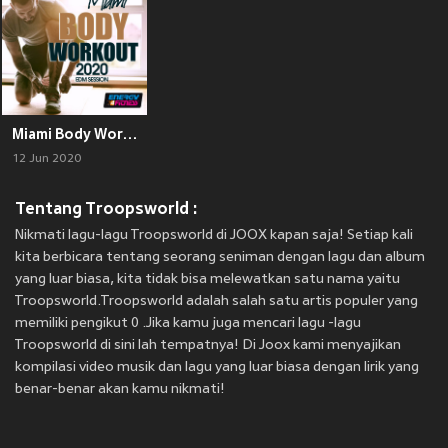
Miami Body Workout 2020 Edm Session
12 Jun 2020
Tentang Troopsworld :
Nikmati lagu-lagu Troopsworld di JOOX kapan saja! Setiap kali
kita berbicara tentang seorang seniman dengan lagu dan album
yang luar biasa, kita tidak bisa melewatkan satu nama yaitu
Troopsworld.Troopsworld adalah salah satu artis populer yang
memiliki pengikut 0 .Jika kamu juga mencari lagu -lagu
Troopsworld di sini lah tempatnya! Di Joox kami menyajikan
kompilasi video musik dan lagu yang luar biasa dengan lirik yang
benar-benar akan kamu nikmati!