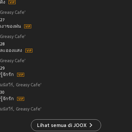
ดิ่ง
Greasy Cafe'
27
เงาของฝน
Greasy Cafe'
28
ละอองแสง
Greasy Cafe'
29
รู้จักรัก
มนัสวีร์
Greasy Cafe'
30
รู้จักรัก
มนัสวีร์
Greasy Cafe'
Lihat semua di JOOX