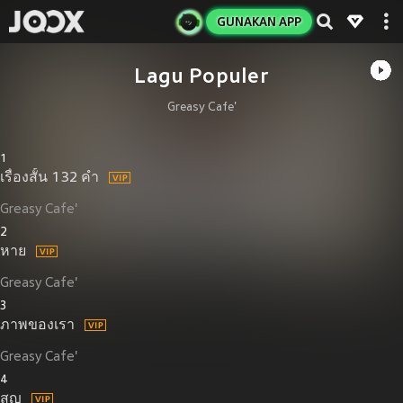
GUNAKAN APP
Lagu Populer
Greasy Cafe'
1
เรื่องสั้น 132 คำ
Greasy Cafe'
2
หาย
Greasy Cafe'
3
ภาพของเรา
Greasy Cafe'
4
สูญ