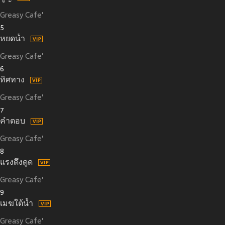
Greasy Cafe'
5
หยดน้ำ
Greasy Cafe'
6
ทิศทาง
Greasy Cafe'
7
คำตอบ
Greasy Cafe'
8
แรงดึงดูด
Greasy Cafe'
9
เมฆใต้น้ำ
Greasy Cafe'