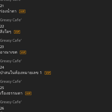
21
ร่องน้ำตา
Greasy Cafe'
22
สิ่งใดๆ
Greasy Cafe'
23
อาณาเขต
Greasy Cafe'
24
ป่าสนในห้องหมายเลข 1
Greasy Cafe'
25
เรื่องธรรมดา
Greasy Cafe'
26