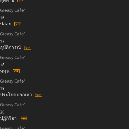
สุดท้าย
Greasy Cafe'
16
ปล่อย
Greasy Cafe'
17
อุบัติการณ์
Greasy Cafe'
18
หมุน
Greasy Cafe'
19
ประโยคบอกเล่า
Greasy Cafe'
20
ปฏิกิริยา
Greasy Cafe'