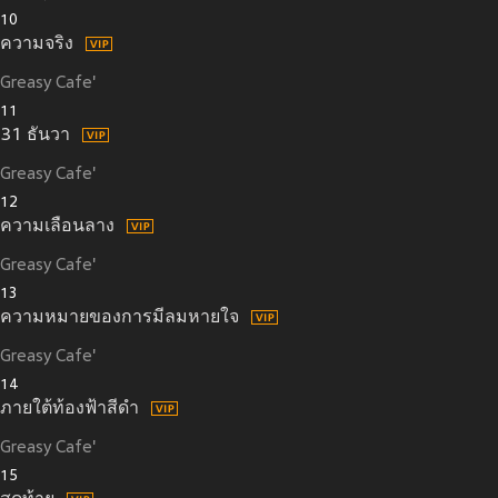
10
ความจริง
Greasy Cafe'
11
31 ธันวา
Greasy Cafe'
12
ความเลือนลาง
Greasy Cafe'
13
ความหมายของการมีลมหายใจ
Greasy Cafe'
14
ภายใต้ท้องฟ้าสีดำ
Greasy Cafe'
15