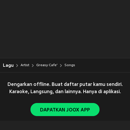
Lagu
Artist
Greasy Cafe'
Songs
Dengarkan offline. Buat daftar putar kamu sendiri.
Karaoke, Langsung, dan lainnya. Hanya di aplikasi.
DAPATKAN JOOX APP