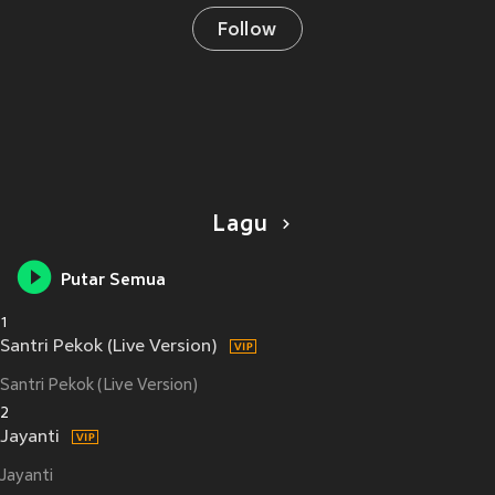
Follow
Lagu
Putar Semua
1
Santri Pekok (Live Version)
Santri Pekok (Live Version)
2
Jayanti
Jayanti