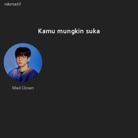
nikmati!
Kamu mungkin suka
Mad Clown