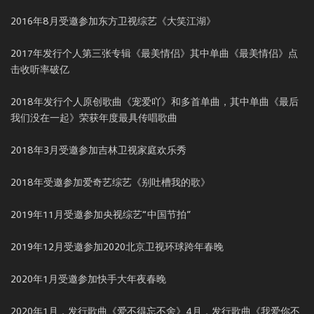
2016年8月受邀参加东方卫视综艺《大笑江湖》
2017年发行个人第三张专辑《最美情侣》其中单曲《最美情侣》点
击收听率破亿
2018年发行个人原创歌曲《宠爱吖》和多首单曲，其中单曲《最后
我们没在一起》荣获年度最具传唱歌曲
2018年3月受邀参加吉林卫视家庭欢乐秀
2018年受邀参加爱奇艺综艺《别吐槽我的歌》
2019年11月受邀参加央视综艺“中国节拍”
2019年12月受邀参加2020北京卫视环球跨年春晚
2020年1月受邀参加快手大年夜春晚
2020年1月，发行歌曲《爱不得忘不舍》4月，发行歌曲《我爱你不