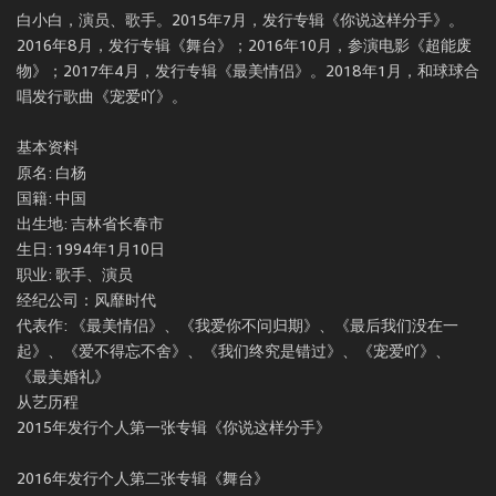
白小白，演员、歌手。2015年7月，发行专辑《你说这样分手》。
2016年8月，发行专辑《舞台》；2016年10月，参演电影《超能废
物》；2017年4月，发行专辑《最美情侣》。2018年1月，和球球合
唱发行歌曲《宠爱吖》。
基本资料
原名: 白杨
国籍: 中国
出生地: 吉林省长春市
生日: 1994年1月10日
职业: 歌手、演员
经纪公司：风靡时代
代表作: 《最美情侣》、《我爱你不问归期》、《最后我们没在一
起》、《爱不得忘不舍》、《我们终究是错过》、《宠爱吖》、
《最美婚礼》
从艺历程
2015年发行个人第一张专辑《你说这样分手》
2016年发行个人第二张专辑《舞台》