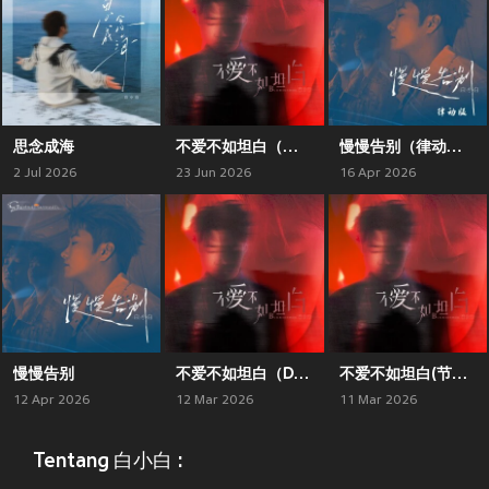
思念成海
不爱不如坦白（氛围版）
慢慢告别（律动版）
2 Jul 2026
23 Jun 2026
16 Apr 2026
慢慢告别
不爱不如坦白（DJ上头版）
不爱不如坦白(节奏版)
12 Apr 2026
12 Mar 2026
11 Mar 2026
Tentang 白小白 :