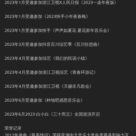
2023年1月受邀参加浙江卫视X人民日报《2023一桌年夜饭》
2023年1月受邀参加《2023快手小年夜春晚》
2023年1月受邀参加快手《声声如夏花·夏花新年音乐会》
2023年3月受邀参加抖音百川综艺季《百川狂想曲》
2023年4月受邀参加综艺《我们的民谣小镇》
2023年4月受邀参加浙江卫视综艺《青春环游记》
2023年4月受邀参加浙江卫视《天赐非凡歌会》
2023年6月受邀参加《种地吧感恩音乐会》
2023年6月2023·白小白《三十而立》全国巡演开启
荣誉记录
2017年单曲《最美情侣》荣获亚洲中文音乐大奖年度最具影响力互