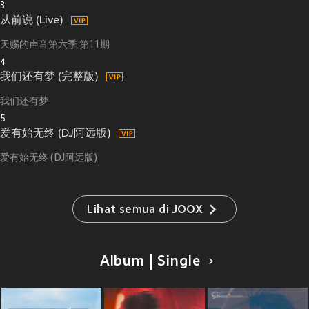
3
从前说 (Live)
天赐的声音第六季 第11期
4
我们还有梦 (完整版)
我们还有梦
5
爱有始无终 (DJ阿远版)
爱有始无终 (DJ阿远版)
Lihat semua di JOOX
Album | Single