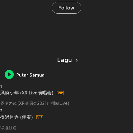
Follow
Lagu
Putar Semua
1
风疯少年 (XR Live演唱会)
昼夕之镜 (XR演唱会2021广州站Live)
2
得過且過 (伴奏)
得過且過