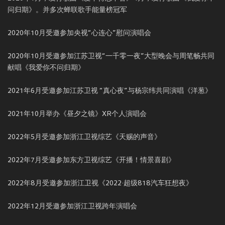
问归期》。并多次蝉联歌手能量榜冠军
2020年10月受邀参加央视“心连心”慰问演唱会
2020年10月受邀参加江苏卫视“一千零一夜”大型晚会与周笔畅共同
献唱《我爱你不问归期》
2021年6月受邀参加江苏卫视 “真心夜”与杨宗纬共同演唱《洋葱》
2021年10月举办《昼夕之镜》XR个人演唱会
2022年5月受邀参加浙江卫视综艺《天赐的声音》
2022年7月受邀参加东方卫视综艺《开播！情景喜剧》
2022年8月受邀参加浙江卫视《2022·超级818汽车狂想夜》
2022年12月受邀参加浙江卫视跨年演唱会