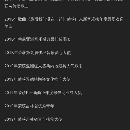
联网传播歌曲
2018年歌曲《最后我们没在一起》荣获广东新音乐榜年度最受欢迎
单曲
2018年荣获亚洲音乐盛典最佳传唱奖
2018年荣获第九届佛坪音乐爱心大使
2019年荣获亚洲红人盛典内地最具人气歌手
2019年荣获景德镇陶瓷文化推广大使
2019年荣获Fe+新商业年度最佳商业红人奖
2019年荣获吉林省优秀青年
2019年荣获吉林省青年扶贫大使