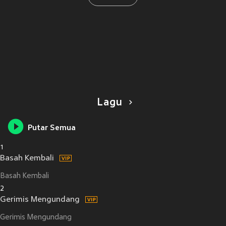
Lagu
Putar Semua
1
Basah Kembali
Basah Kembali
2
Gerimis Mengundang
Gerimis Mengundang