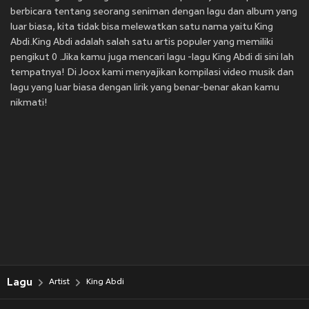
berbicara tentang seorang seniman dengan lagu dan album yang
luar biasa, kita tidak bisa melewatkan satu nama yaitu King
Abdi.King Abdi adalah salah satu artis populer yang memiliki
pengikut 0 .Jika kamu juga mencari lagu -lagu King Abdi di sini lah
tempatnya! Di Joox kami menyajikan kompilasi video musik dan
lagu yang luar biasa dengan lirik yang benar-benar akan kamu
nikmati!
Lagu
Artist
King Abdi