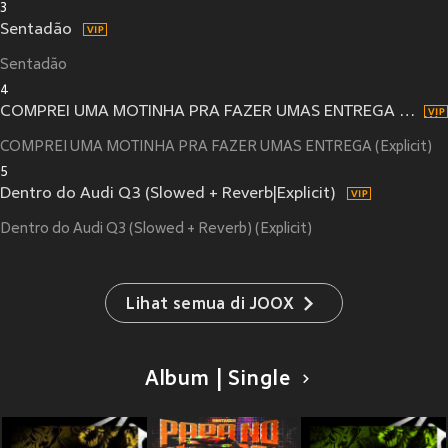
3
Sentadão
Sentadão
4
COMPREI UMA MOTINHA PRA FAZER UMAS ENTREGA (Explicit)
COMPREI UMA MOTINHA PRA FAZER UMAS ENTREGA (Explicit)
5
Dentro do Audi Q3 (Slowed + Reverb|Explicit)
Dentro do Audi Q3 (Slowed + Reverb) (Explicit)
Lihat semua di JOOX
Album | Single