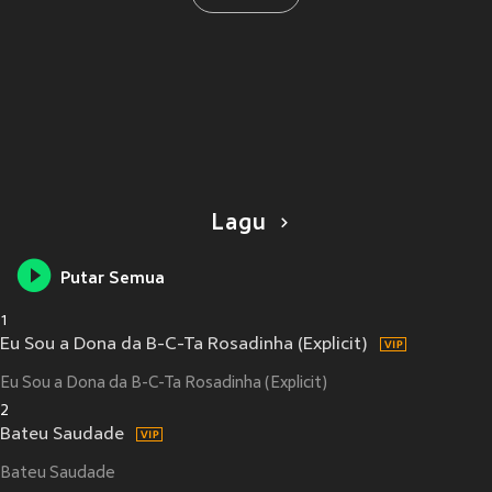
Lagu
Putar Semua
1
Eu Sou a Dona da B-C-Ta Rosadinha (Explicit)
Eu Sou a Dona da B-C-Ta Rosadinha (Explicit)
2
Bateu Saudade
Bateu Saudade