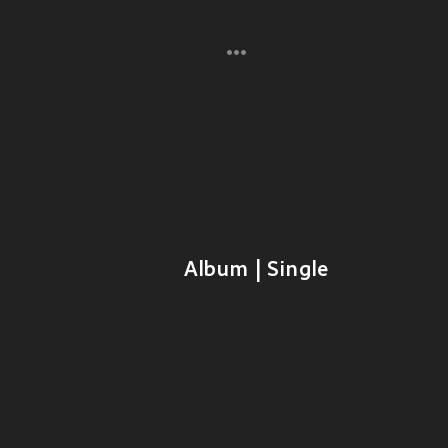
Album | Single