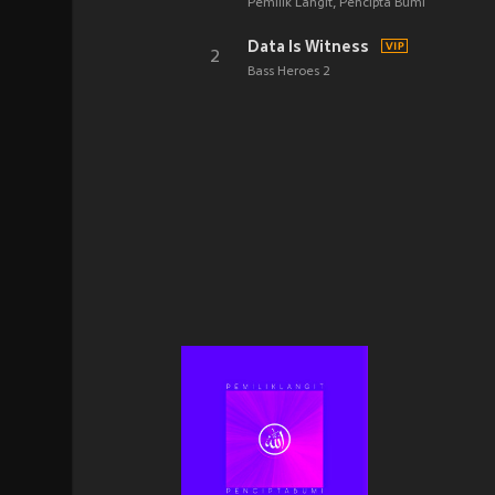
Pemilik Langit, Pencipta Bumi
Data Is Witness
2
Bass Heroes 2