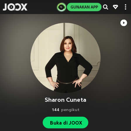
GUNAKAN APP
Sharon Cuneta
144
pengikut
Buka di JOOX