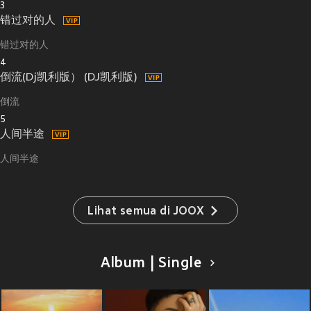
3
错过对的人
错过对的人
4
倒流(Dj凯利版） (DJ凯利版)
倒流
5
人间半途
人间半途
Lihat semua di JOOX
Album | Single