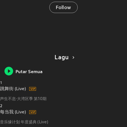
Follow
Lagu
Putar Semua
1
跳舞街 (Live)
声生不息·大湾区季 第10期
2
每当我 (Live)
音乐缘计划 年度盛典 (Live)