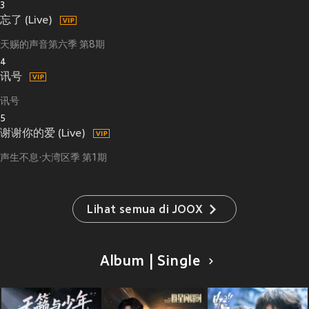
3
忘了 (Live)
天赐的声音第六季 第8期
4
讯号
讯号
5
谢谢你的爱 (Live)
声生不息·大湾区季 第1期
Lihat semua di JOOX
Album | Single