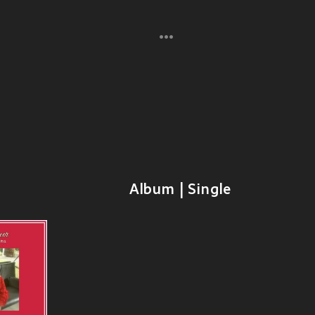
Album | Single