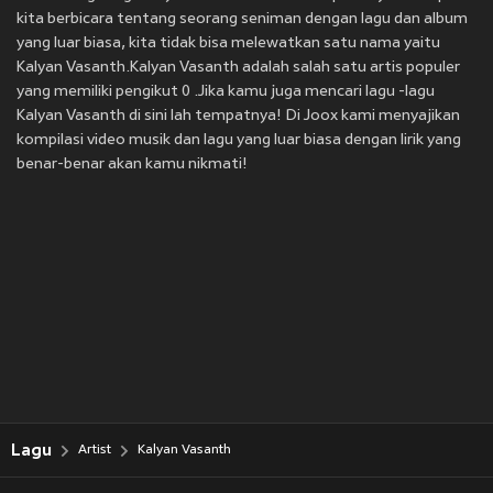
kita berbicara tentang seorang seniman dengan lagu dan album
yang luar biasa, kita tidak bisa melewatkan satu nama yaitu
Kalyan Vasanth.Kalyan Vasanth adalah salah satu artis populer
yang memiliki pengikut 0 .Jika kamu juga mencari lagu -lagu
Kalyan Vasanth di sini lah tempatnya! Di Joox kami menyajikan
kompilasi video musik dan lagu yang luar biasa dengan lirik yang
benar-benar akan kamu nikmati!
Lagu
Artist
Kalyan Vasanth