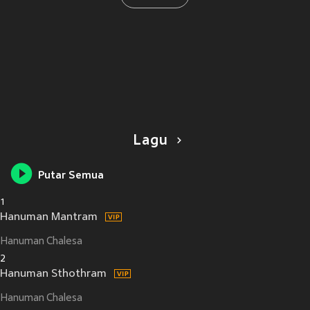
Lagu
Putar Semua
1
Hanuman Mantram
Hanuman Chalesa
2
Hanuman Sthothram
Hanuman Chalesa