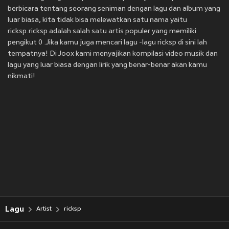
berbicara tentang seorang seniman dengan lagu dan album yang
luar biasa, kita tidak bisa melewatkan satu nama yaitu
ricksp.ricksp adalah salah satu artis populer yang memiliki
pengikut 0 .Jika kamu juga mencari lagu -lagu ricksp di sini lah
tempatnya! Di Joox kami menyajikan kompilasi video musik dan
lagu yang luar biasa dengan lirik yang benar-benar akan kamu
nikmati!
Lagu
Artist
ricksp