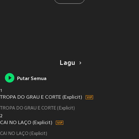
Lagu
Putar Semua
1
TROPA DO GRAU E CORTE (Explicit)
TROPA DO GRAU E CORTE (Explicit)
2
CAI NO LAÇO (Explicit)
CAI NO LAÇO (Explicit)