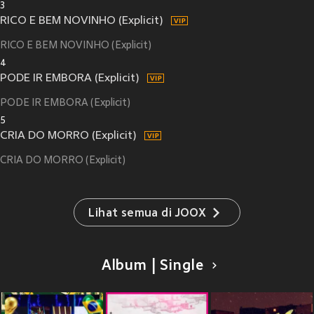
3
RICO E BEM NOVINHO (Explicit)
RICO E BEM NOVINHO (Explicit)
4
PODE IR EMBORA (Explicit)
PODE IR EMBORA (Explicit)
5
CRIA DO MORRO (Explicit)
CRIA DO MORRO (Explicit)
Lihat semua di JOOX
Album | Single