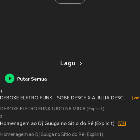
Lagu
Putar Semua
1
DEBOXE ELETRO FUNK - SOBE DESCE X A JULIA DESCE (Explicit)
DEBOXE ELETRO FUNK TUDO NA MIDIA (Explicit)
2
Homenagem ao Dj Guuga no Sitio do Ré (Explicit)
Homenagem ao Dj Guuga no Sitio do Ré (Explicit)