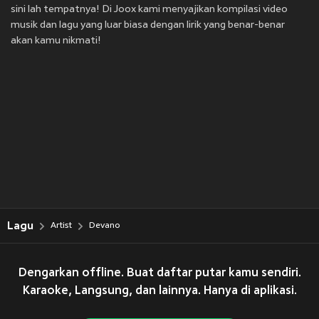
sini lah tempatnya! Di Joox kami menyajikan kompilasi video
musik dan lagu yang luar biasa dengan lirik yang benar-benar
akan kamu nikmati!
Lagu
Artist
Devano
Dengarkan offline. Buat daftar putar kamu sendiri.
Karaoke, Langsung, dan lainnya. Hanya di aplikasi.