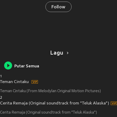
Follow
Lagu
Putar Semua
1
Teman Cintaku
Teman Cintaku (From Melodylan Original Motion Pictures)
2
Cerita Remaja (Original soundtrack from "Teluk Alaska")
Cerita Remaja (Original soundtrack from "Teluk Alaska")