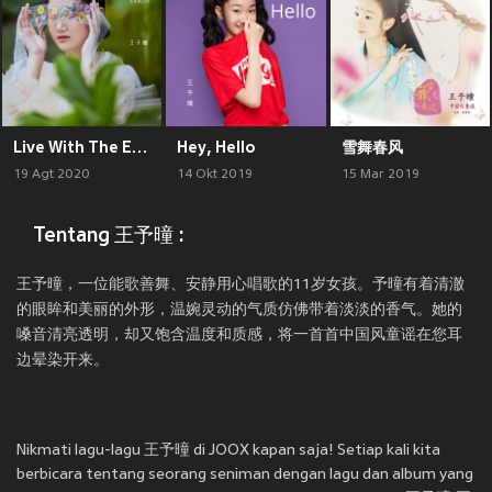
Live With The Earth
Hey, Hello
雪舞春风
19 Agt 2020
14 Okt 2019
15 Mar 2019
Tentang 王予曈 :
王予曈，一位能歌善舞、安静用心唱歌的11岁女孩。予曈有着清澈
的眼眸和美丽的外形，温婉灵动的气质仿佛带着淡淡的香气。她的
嗓音清亮透明，却又饱含温度和质感，将一首首中国风童谣在您耳
边晕染开来。
Nikmati lagu-lagu 王予曈 di JOOX kapan saja! Setiap kali kita
berbicara tentang seorang seniman dengan lagu dan album yang