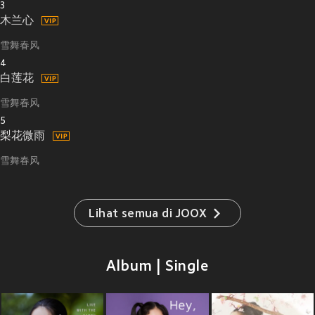
3
木兰心
雪舞春风
4
白莲花
雪舞春风
5
梨花微雨
雪舞春风
Lihat semua di JOOX
Album | Single