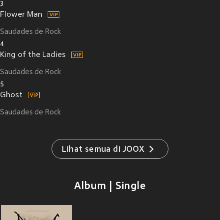
3
Flower Man
Saudades de Rock
4
King of the Ladies
Saudades de Rock
5
Ghost
Saudades de Rock
Lihat semua di JOOX
Album | Single