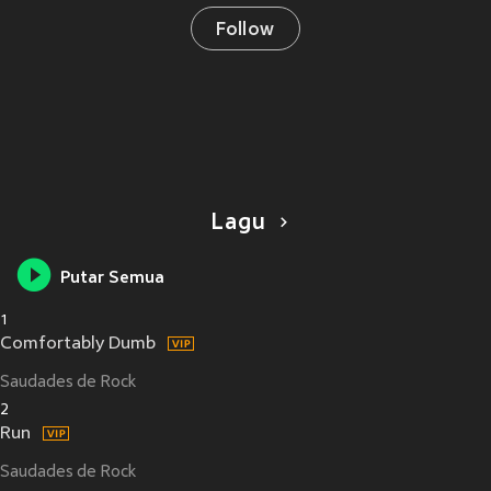
Follow
Lagu
Putar Semua
1
Comfortably Dumb
Saudades de Rock
2
Run
Saudades de Rock