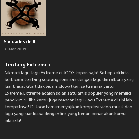
Saudades de Rock
31 Mar 2009
Tentang Extreme :
Nikmati lagu-lagu Extreme di JOOX kapan saja! Setiap kali kita
berbicara tentang seorang seniman dengan lagu dan album yang
luar biasa, kita tidak bisa melewatkan satu nama yaitu
Extreme.Extreme adalah salah satu artis populer yang memiliki
pengikut 4 .Jika kamu juga mencari lagu -lagu Extreme di sini lah
tempatnya! Di Joox kami menyajikan kompilasi video musik dan
lagu yang luar biasa dengan lirik yang benar-benar akan kamu
nikmati!