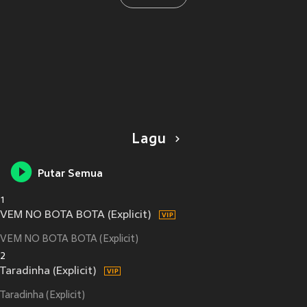
Lagu
Putar Semua
1
VEM NO BOTA BOTA (Explicit)
VEM NO BOTA BOTA (Explicit)
2
Taradinha (Explicit)
Taradinha (Explicit)