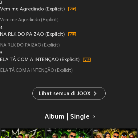
3
Vem me Agredindo (Explicit)
Vem me Agredindo (Explicit)
4
NA RLK DO PAIZAO (Explicit)
NA RLK DO PAIZAO (Explicit)
5
ELA TÁ COM A INTENÇÃO (Explicit)
ELA TÁ COM A INTENÇÃO (Explicit)
Lihat semua di JOOX
Album | Single