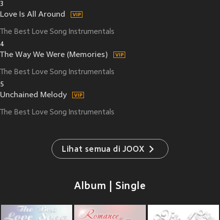
3
Love Is All Around
The Best Love Song Instrumentals
4
The Way We Were (Memories)
The Best Love Song Instrumentals
5
Unchained Melody
The Best Love Song Instrumentals
Lihat semua di JOOX
Album | Single