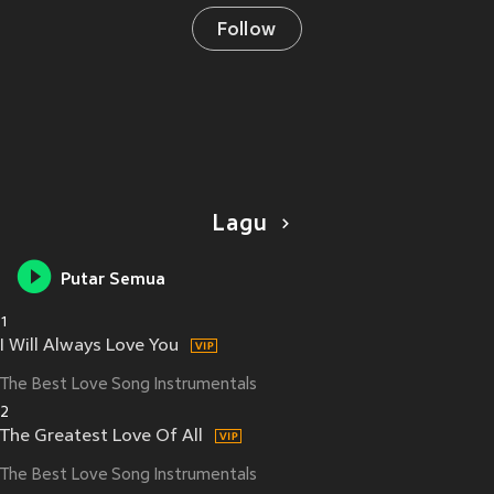
Follow
Lagu
Putar Semua
1
I Will Always Love You
The Best Love Song Instrumentals
2
The Greatest Love Of All
The Best Love Song Instrumentals