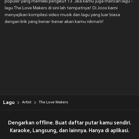
populer yang memiliki pengikut 13 .Jika kamu juga mencari lagu -
lagu The Love Makers di sini lah tempatnya! Di Joox kami
menyajikan kompilasi video musik dan lagu yang luar biasa
dengan lirik yang benar-benar akan kamu nikmati!
Lagu
Artist
The Love Makers
Dengarkan offline. Buat daftar putar kamu sendiri.
Karaoke, Langsung, dan lainnya. Hanya di aplikasi.