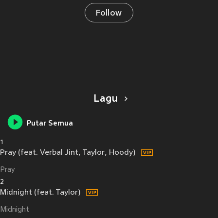
Follow
Lagu
Putar Semua
1
Pray (feat. Verbal Jint, Taylor, Hoody)
Pray
2
Midnight (feat. Taylor)
Midnight