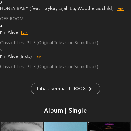
3
HONEY BABY (feat. Taylor, Lijah Lu, Woodie Gochild)
OFF ROOM
4
I'm Alive
Class of Lies, Pt. 3 (Original Television Soundtrack)
5
I'm Alive (Inst.)
Class of Lies, Pt. 3 (Original Television Soundtrack)
Lihat semua di JOOX
Album | Single