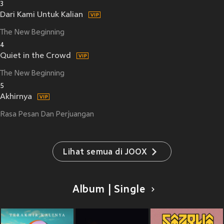
3
Dari Kami Untuk Kalian
The New Beginning
4
Quiet in the Crowd
The New Beginning
5
Akhirnya
Rasa Pesan Dan Perjuangan
Lihat semua di JOOX
Album | Single