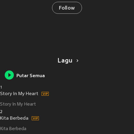
Follow
Lagu
Putar Semua
1
Story In My Heart
Story In My Heart
2
Kita Berbeda
Kita Berbeda