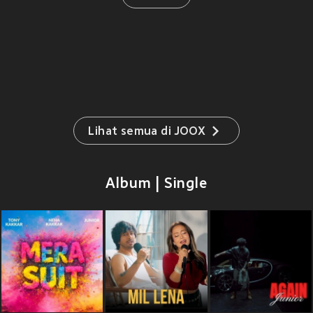
Lihat semua di JOOX
Album | Single