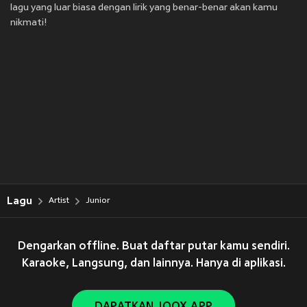
lagu yang luar biasa dengan lirik yang benar-benar akan kamu
nikmati!
Lagu
Artist
Junior
Dengarkan offline. Buat daftar putar kamu sendiri.
Karaoke, Langsung, dan lainnya. Hanya di aplikasi.