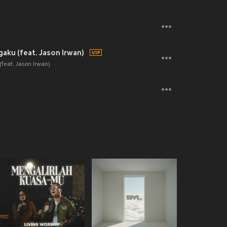
gaku (feat. Jason Irwan)
feat. Jason Irwan)