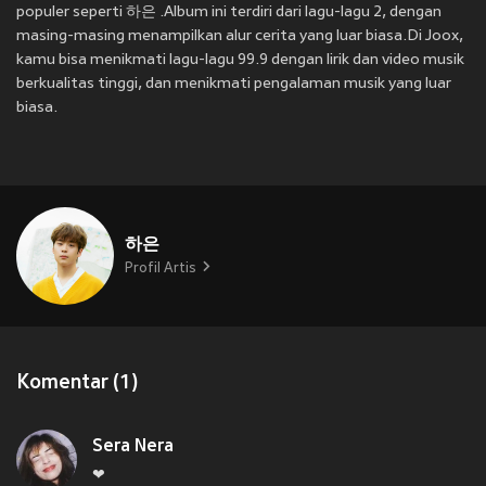
populer seperti 하은 .Album ini terdiri dari lagu-lagu 2, dengan
masing-masing menampilkan alur cerita yang luar biasa.Di Joox,
kamu bisa menikmati lagu-lagu 99.9 dengan lirik dan video musik
berkualitas tinggi, dan menikmati pengalaman musik yang luar
biasa.
하은
Profil Artis
Komentar (1)
Sera Nera
❤