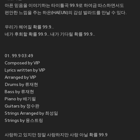
아픈 믿음을 이야기하는 타이틀곡 99.9로 하여금 따스하면서도
편안한 느낌을 주는 하은(HAEUN)의 감성 발라드를 만날 수 있다.
우리가 헤어질 확률 99.9..
네가 후회할 확률 99.9.. 내가 기다릴 확률 99.9..
01. 99.9 03:49
Composed by VIP
Lyrics written by VIP
Arranged by VIP
Drums by 류재현
Bass by 류재현
Piano by 배기필
Guitars by 정수완
Strings Arranged by 최성일
Strings by 융스트링
사랑하고 있지만 정말 사랑하지만 사랑 아닐 확률 99.9