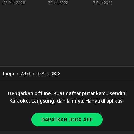
29 Mar 2026
20 Jul 2022
7 Sep 2021
Lagu
Artist
하은
99.9
Dengarkan offline. Buat daftar putar kamu sendiri.
Karaoke, Langsung, dan lainnya. Hanya di aplikasi.
DAPATKAN JOOX APP