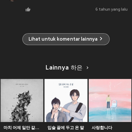
6 tahun yang lalu
Lihat untuk komentar lainnya
Lainnya 하은
마치 어제 일만 같아서
입술 끝에 두고 온 말
사랑합니다