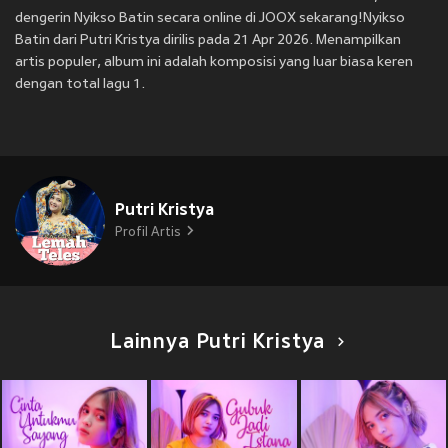
dengerin Nyikso Batin secara online di JOOX sekarang!Nyikso
Batin dari Putri Kristya dirilis pada 21 Apr 2026. Menampilkan
artis populer, album ini adalah komposisi yang luar biasa keren
dengan total lagu 1.
Putri Kristya
Profil Artis
Lainnya Putri Kristya