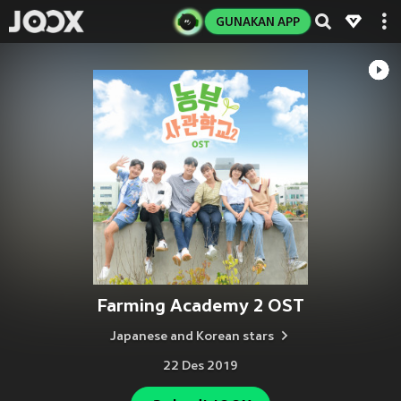
GUNAKAN APP
Farming Academy 2 OST
Japanese and Korean stars
22 Des 2019