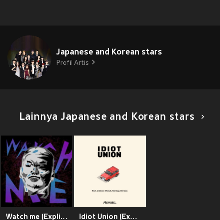
Japanese and Korean stars
Profil Artis
Lainnya Japanese and Korean stars
Watch me (Explicit)
Idiot Union (Explicit)