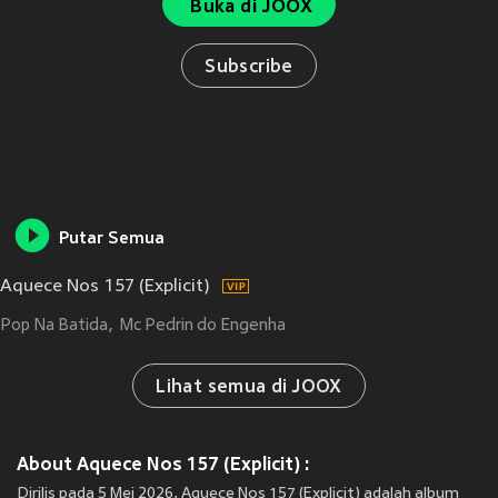
Buka di JOOX
Subscribe
Putar Semua
Aquece Nos 157 (Explicit)
Pop Na Batida
Mc Pedrin do Engenha
Lihat semua di JOOX
About Aquece Nos 157 (Explicit) :
Dirilis pada 5 Mei 2026, Aquece Nos 157 (Explicit) adalah album